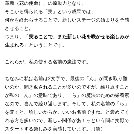
革新（花の使命）」の原動力となり、
そこから得られる「実」という成果では、
何かを終わらせることで、新しいステージの始まりを予感
させること。
つまり、「
実ることで、また新しい花を咲かせる楽しみが
生まれる」
ということです。
これらが、私の使える名前の魔法です。
ちなみに私は名前は2文字で、最後の「ん」が聞き取り難
いのか、聞き返されることが多いのですが、繰り返すこと
が私の「ん」の意味であり、「ら」の魔法のための栄養素
なので、喜んで繰り返します。そして、私の名前の「ら」
を聞くと、珍しいからか、いいお名前ですね、と褒めてく
れる方も多いので、新しい関係があ！っという間に笑顔で
スタートする楽しみを実感しています。（笑）