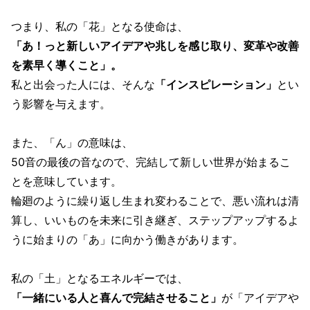
つまり、私の「花」となる使命は、
「あ！っと新しいアイデアや兆しを感じ取り、変革や改善
を素早く導くこと」。
私と出会った人には、そんな
「インスピレーション」
とい
う影響を与えます。
また、「ん」の意味は、
50音の最後の音なので、完結して新しい世界が始まるこ
とを意味しています。
輪廻のように繰り返し生まれ変わることで、悪い流れは清
算し、いいものを未来に引き継ぎ、ステップアップするよ
うに始まりの「あ」に向かう働きがあります。
私の「土」となるエネルギーでは、
「一緒にいる人と喜んで完結させること」
が「アイデアや