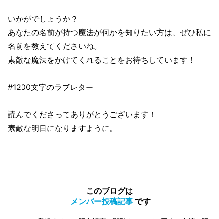
いかがでしょうか？
あなたの名前が持つ魔法が何かを知りたい方は、ぜひ私に
名前を教えてくださいね。
素敵な魔法をかけてくれることをお待ちしています！
#1200文字のラブレター
読んでくださってありがとうございます！
素敵な明日になりますように。
このブログは
メンバー投稿記事
です