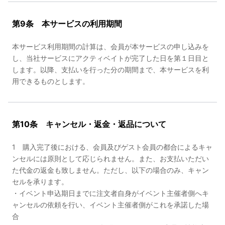
第9条 本サービスの利用期間
本サービス利用期間の計算は、会員が本サービスの申し込みを
し、当社サービスにアクティベイトが完了した日を第１日目と
します。以降、支払いを行った分の期間まで、本サービスを利
用できるものとします。
第10条 キャンセル・返金・返品について
1 購入完了後における、会員及びゲスト会員の都合によるキャ
ンセルには原則として応じられません。また、お支払いただい
た代金の返金も致しません。ただし、以下の場合のみ、キャン
セルを承ります。
・イベント申込期日までに注文者自身がイベント主催者側へキ
ャンセルの依頼を行い、イベント主催者側がこれを承諾した場
合