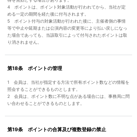
4 ポイントは、ポイント対象活動が行われてから、当社が定
める一定の期間を経た後に付与されます。
5 ポイント付与の対象活動が行われた後に、主催者側の事情
等で中止や延期または公演内容の変更等により払い戻しになっ
た場合であっても、当該取引によって付与されたポイントは取
り消されません。
第18条 ポイントの管理
1 会員は、当社が指定する方法で所有ポイント数などの情報を
照会することができるものとします。
2 会員は、ポイント数に不明な点がある場合には、事務局に問
い合わせることができるものとします。
第19条 ポイントの合算及び複数登録の禁止