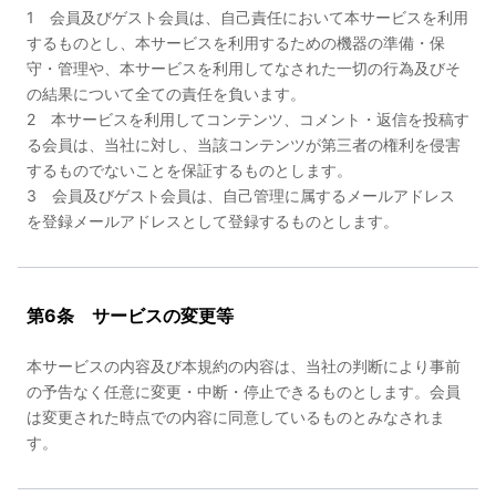
1 会員及びゲスト会員は、自己責任において本サービスを利用
するものとし、本サービスを利用するための機器の準備・保
守・管理や、本サービスを利用してなされた一切の行為及びそ
の結果について全ての責任を負います。
2 本サービスを利用してコンテンツ、コメント・返信を投稿す
る会員は、当社に対し、当該コンテンツが第三者の権利を侵害
するものでないことを保証するものとします。
3 会員及びゲスト会員は、自己管理に属するメールアドレス
を登録メールアドレスとして登録するものとします。
第6条 サービスの変更等
本サービスの内容及び本規約の内容は、当社の判断により事前
の予告なく任意に変更・中断・停止できるものとします。会員
は変更された時点での内容に同意しているものとみなされま
す。