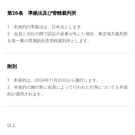
第26条 準拠法及び管轄裁判所
1 本規約の準拠法は、日本法とします。
2 会員と当社の間で訴訟の必要が生じた場合、東京地方裁判所
を第一審の専属的合意管轄裁判所とします。
附則
1 本規約は、2024年11月23日から施行します。
2 本規約の施行前に会員によって行われた行為についても本規
約が適用されます。
以上