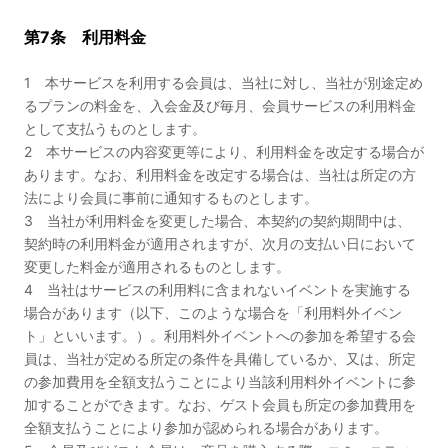
第7条 利用料金
1 本サービスを利用する会員は、当社に対し、当社が別途定め
るプランの料金を、入会金及び毎月、会員サービスの利用料金
として支払うものとします。
2 本サービスの内容変更等により、利用料金を改定する場合が
あります。なお、利用料金を改定する場合は、当社は所定の方
法により会員に事前に通知するものとします。
3 当社が利用料金を変更した場合、本契約の契約期間中は、
契約時の利用料金が適用されますが、次月の支払い日において
変更した料金が適用されるものとします。
4 当社はサービスの利用料に含まれないイベントを実施する
場合があります（以下、このような場合を「利用料外イベン
ト」といいます。）。利用料外イベントへの参加を希望する会
員は、当社が定める所定の条件を具備しているか、又は、所定
の参加費用を全額支払うことにより当該利用料外イベントに参
加することができます。なお、ゲスト会員も所定の参加費用を
全額支払うことにより参加が認められる場合があります。