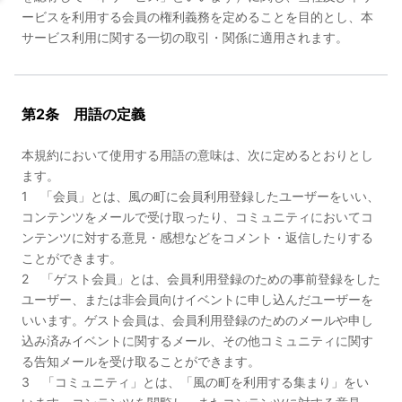
ービスを利用する会員の権利義務を定めることを目的とし、本
サービス利用に関する一切の取引・関係に適用されます。
第2条 用語の定義
本規約において使用する用語の意味は、次に定めるとおりとし
ます。
1 「会員」とは、風の町に会員利用登録したユーザーをいい、
コンテンツをメールで受け取ったり、コミュニティにおいてコ
ンテンツに対する意見・感想などをコメント・返信したりする
ことができます。
2 「ゲスト会員」とは、会員利用登録のための事前登録をした
ユーザー、または非会員向けイベントに申し込んだユーザーを
いいます。ゲスト会員は、会員利用登録のためのメールや申し
込み済みイベントに関するメール、その他コミュニティに関す
る告知メールを受け取ることができます。
3 「コミュニティ」とは、「風の町を利用する集まり」をい