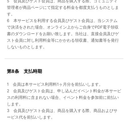
5 会員及びゲスト会員は、商品を購入する際、コミュニティ
管理者が商品ページにて指定する料金を都度支払うものとしま
す。
6 本サービスを利用する会員及びゲスト会員は、当システム
で決済をされた場合、オンライン上からご自身でPDF電子領収
書のダウンロードをお願い致します。当社は、直接会員及びゲ
スト会員に対し利用料金等にかかわる領収書、通知書等を発行
しないものとします。
第8条 支払時期
1 会員は本サービス利用料1ヶ月分を前払いします。
2 会員及びゲスト会員は、申し込んだイベント料金が本サービ
スの利用料に含まれない場合、イベント料金を参加前に前払い
します。
3 会員及びゲスト会員は、商品を購入する際、商品およびサ
ービス代を前払いします。