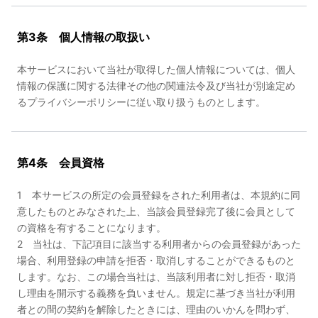
第3条 個人情報の取扱い
本サービスにおいて当社が取得した個人情報については、個人
情報の保護に関する法律その他の関連法令及び当社が別途定め
るプライバシーポリシーに従い取り扱うものとします。
第4条 会員資格
1 本サービスの所定の会員登録をされた利用者は、本規約に同
意したものとみなされた上、当該会員登録完了後に会員として
の資格を有することになります。
2 当社は、下記項目に該当する利用者からの会員登録があった
場合、利用登録の申請を拒否・取消しすることができるものと
します。なお、この場合当社は、当該利用者に対し拒否・取消
し理由を開示する義務を負いません。規定に基づき当社が利用
者との間の契約を解除したときには、理由のいかんを問わず、