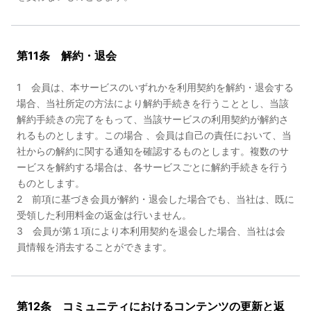
第11条 解約・退会
1 会員は、本サービスのいずれかを利用契約を解約・退会する
場合、当社所定の方法により解約手続きを行うこととし、当該
解約手続きの完了をもって、当該サービスの利用契約が解約さ
れるものとします。この場合 、会員は自己の責任において、当
社からの解約に関する通知を確認するものとします。複数のサ
ービスを解約する場合は、各サービスごとに解約手続きを行う
ものとします。
2 前項に基づき会員が解約・退会した場合でも、当社は、既に
受領した利用料金の返金は行いません。
3 会員が第１項により本利用契約を退会した場合、当社は会
員情報を消去することができます。
第12条 コミュニティにおけるコンテンツの更新と返