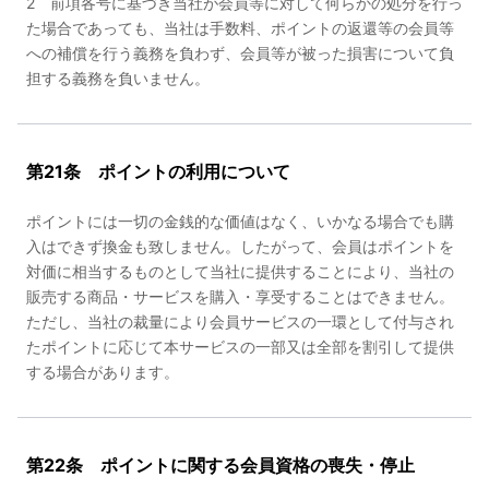
2 前項各号に基づき当社が会員等に対して何らかの処分を行っ
た場合であっても、当社は手数料、ポイントの返還等の会員等
への補償を行う義務を負わず、会員等が被った損害について負
担する義務を負いません。
第21条 ポイントの利用について
ポイントには一切の金銭的な価値はなく、いかなる場合でも購
入はできず換金も致しません。したがって、会員はポイントを
対価に相当するものとして当社に提供することにより、当社の
販売する商品・サービスを購入・享受することはできません。
ただし、当社の裁量により会員サービスの一環として付与され
たポイントに応じて本サービスの一部又は全部を割引して提供
する場合があります。
第22条 ポイントに関する会員資格の喪失・停止