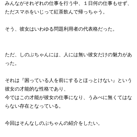
みんながそれぞれの仕事を行う中、１日何の仕事もせず、
ただスマホをいじって紅茶飲んで帰っちゃう。
そう、彼女はいわゆる問題利用者の代表格だった。
ただ、しのぶちゃんには、人には無い彼女だけの魅力があ
った。
それは『困っている人を前にするとほっとけない』という
彼女の才能的な性格であり、
今ではこの才能が彼女の仕事になり、うみべに無くてはな
らない存在となっている。
今回はそんなしのぶちゃんの紹介をしたい。