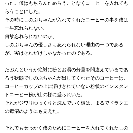
った。僕はもちろんためらうことなくコーヒーを入れても
らうことにした。
その時にしのぶちゃんが入れてくれたコーヒーの事を僕は
一生忘れられない。
何故忘れられないのか、
しのぶちゃんの優しさも忘れられない理由の一つである
が、実はそれだけじゃなかったのである。
たぶんというか絶対に粉とお湯の分量を間違えているであ
ろう状態でしのぶちゃんが出してくれたそのコーヒーは、
コーヒーカップの上に溶けきれていない粉状のインスタン
トコーヒー粉が山の様に盛られいた。
それがジワリゆっくりと沈んでいく様は、まるでドラクエ
の毒沼のようにも見えた。
それでもせっかく僕のためにコーヒーを入れてくれたしの