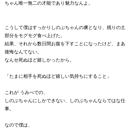
ちゃん唯一無二の才能であり魅力なんよ。
こうして僕はすっかりしのぶちゃんの虜となり、残りの土
部分をモグモグ食べ上げた。
結果、それから数日間お腹を下すことになったけど、まあ
後悔なんてない。
なんせ死ぬほど嬉しかったから。
「たまに相手を死ぬほど嬉しい気持ちにすること」
これが うみべでの、
しのぶちゃんにしかできない、しのぶちゃんならではな仕
事。
なので僕は、